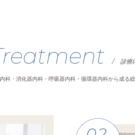
Treatment
/
診療
内科・消化器内科・呼吸器内科・循環器内科から成る