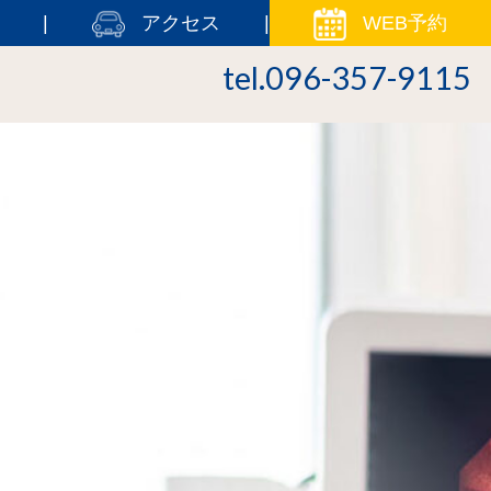
アクセス
WEB予約
tel.096-357-9115