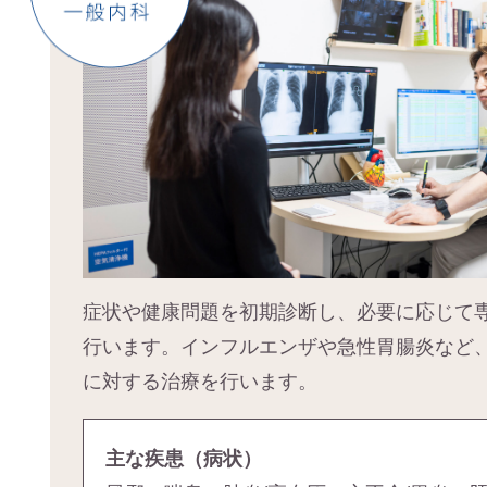
症状や健康問題を初期診断し、必要に応じて
行います。インフルエンザや急性胃腸炎など
に対する治療を行います。
主な疾患（病状）