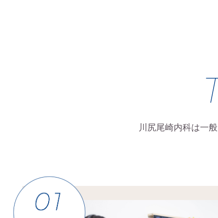
川尻尾崎内科は一般