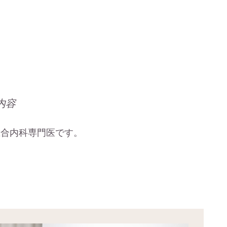
内容
総合内科専門医です。