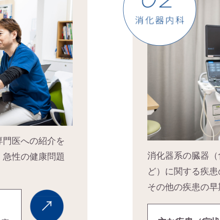
専門医への紹介を
消化器系の臓器（
、急性の健康問題
ど）に関する疾患
その他の疾患の早