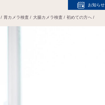
お知らせ
胃カメラ検査
大腸カメラ検査
初めての方へ