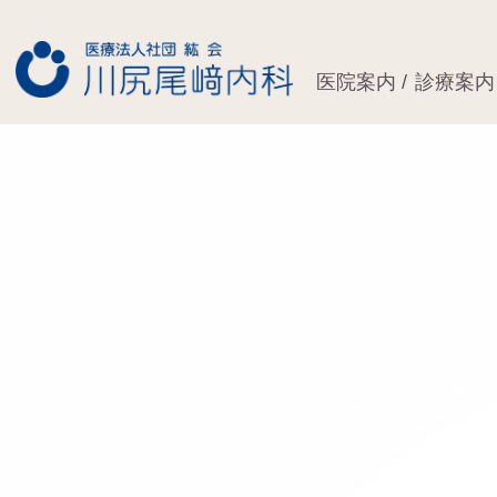
医院案内
診療案内