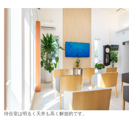
待合室は明るく天井も高く解放的です。